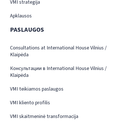
VMI strategija
Apklausos
PASLAUGOS
Consultations at International House Vilnius /
Klaipėda
Консультации в International House Vilnius /
Klaipėda
VMI teikiamos paslaugos
VMI kliento profilis
VMI skaitmeninė transformacija