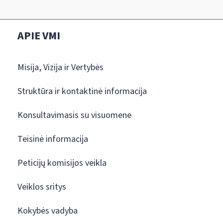
APIE VMI
Misija, Vizija ir Vertybės
Struktūra ir kontaktinė informacija
Konsultavimasis su visuomene
Teisinė informacija
Peticijų komisijos veikla
Veiklos sritys
Kokybės vadyba