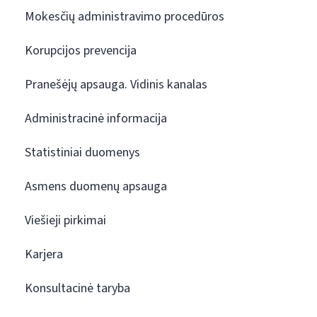
Mokesčių administravimo procedūros
Korupcijos prevencija
Pranešėjų apsauga. Vidinis kanalas
Administracinė informacija
Statistiniai duomenys
Asmens duomenų apsauga
Viešieji pirkimai
Karjera
Konsultacinė taryba