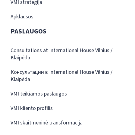
VMI strategija
Apklausos
PASLAUGOS
Consultations at International House Vilnius /
Klaipėda
Консультации в International House Vilnius /
Klaipėda
VMI teikiamos paslaugos
VMI kliento profilis
VMI skaitmeninė transformacija