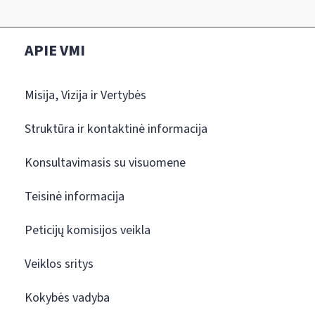
APIE VMI
Misija, Vizija ir Vertybės
Struktūra ir kontaktinė informacija
Konsultavimasis su visuomene
Teisinė informacija
Peticijų komisijos veikla
Veiklos sritys
Kokybės vadyba