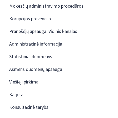
Mokesčių administravimo procedūros
Korupcijos prevencija
Pranešėjų apsauga. Vidinis kanalas
Administracinė informacija
Statistiniai duomenys
Asmens duomenų apsauga
Viešieji pirkimai
Karjera
Konsultacinė taryba