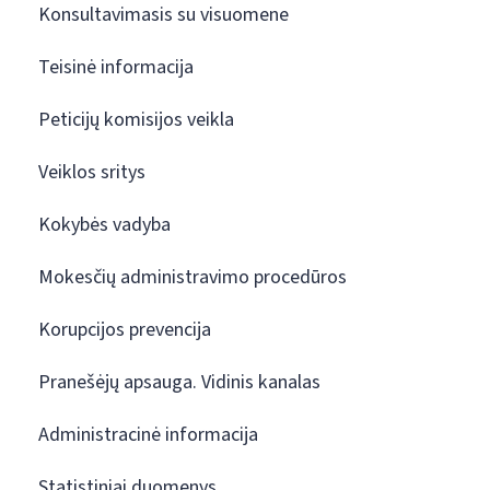
Konsultavimasis su visuomene
Teisinė informacija
Peticijų komisijos veikla
Veiklos sritys
Kokybės vadyba
Mokesčių administravimo procedūros
Korupcijos prevencija
Pranešėjų apsauga. Vidinis kanalas
Administracinė informacija
Statistiniai duomenys