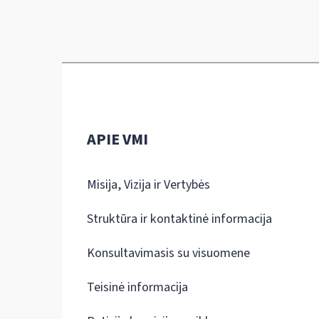
APIE VMI
Misija, Vizija ir Vertybės
Struktūra ir kontaktinė informacija
Konsultavimasis su visuomene
Teisinė informacija