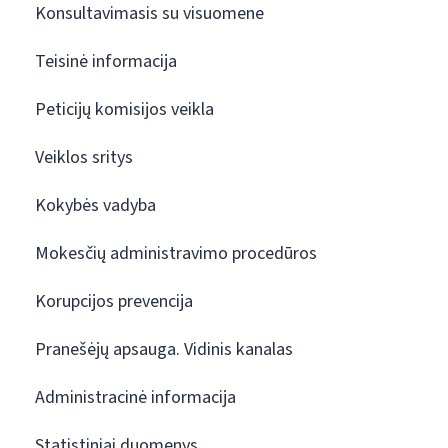
Konsultavimasis su visuomene
Teisinė informacija
Peticijų komisijos veikla
Veiklos sritys
Kokybės vadyba
Mokesčių administravimo procedūros
Korupcijos prevencija
Pranešėjų apsauga. Vidinis kanalas
Administracinė informacija
Statistiniai duomenys