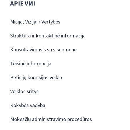
APIE VMI
Misija, Vizija ir Vertybės
Struktūra ir kontaktinė informacija
Konsultavimasis su visuomene
Teisinė informacija
Peticijų komisijos veikla
Veiklos sritys
Kokybės vadyba
Mokesčių administravimo procedūros