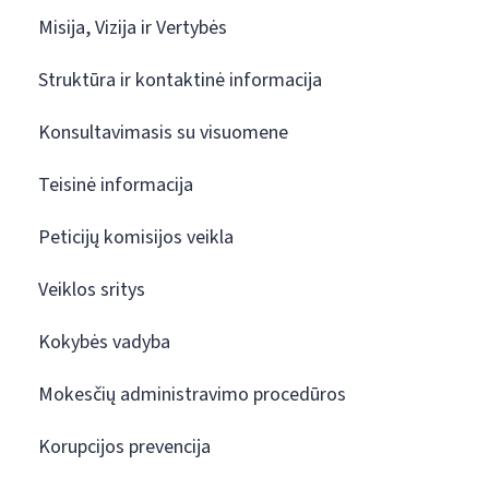
Misija, Vizija ir Vertybės
Struktūra ir kontaktinė informacija
Konsultavimasis su visuomene
Teisinė informacija
Peticijų komisijos veikla
Veiklos sritys
Kokybės vadyba
Mokesčių administravimo procedūros
Korupcijos prevencija