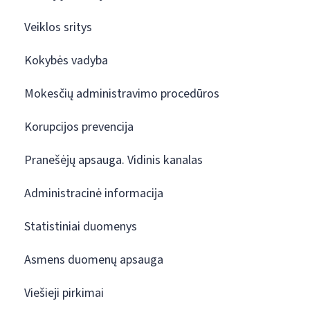
Veiklos sritys
Kokybės vadyba
Mokesčių administravimo procedūros
Korupcijos prevencija
Pranešėjų apsauga. Vidinis kanalas
Administracinė informacija
Statistiniai duomenys
Asmens duomenų apsauga
Viešieji pirkimai