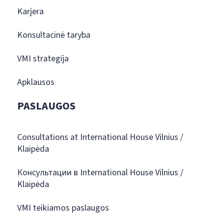
Karjera
Konsultacinė taryba
VMI strategija
Apklausos
PASLAUGOS
Consultations at International House Vilnius /
Klaipėda
Консультации в International House Vilnius /
Klaipėda
VMI teikiamos paslaugos