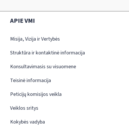
APIE VMI
Misija, Vizija ir Vertybės
Struktūra ir kontaktinė informacija
Konsultavimasis su visuomene
Teisinė informacija
Peticijų komisijos veikla
Veiklos sritys
Kokybės vadyba