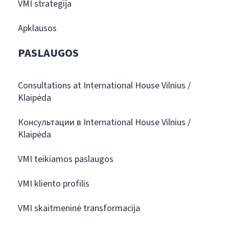
VMI strategija
Apklausos
PASLAUGOS
Consultations at International House Vilnius /
Klaipėda
Консультации в International House Vilnius /
Klaipėda
VMI teikiamos paslaugos
VMI kliento profilis
VMI skaitmeninė transformacija