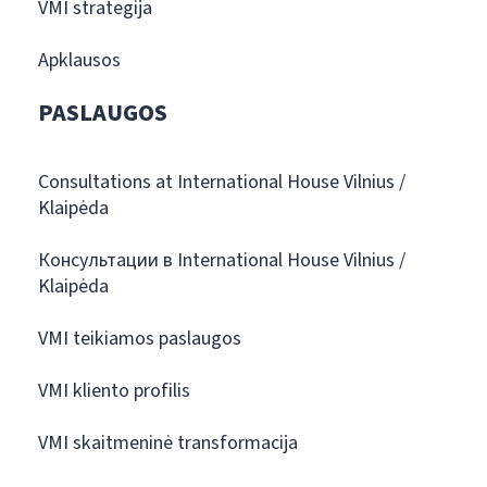
VMI strategija
Apklausos
PASLAUGOS
Consultations at International House Vilnius /
Klaipėda
Консультации в International House Vilnius /
Klaipėda
VMI teikiamos paslaugos
VMI kliento profilis
VMI skaitmeninė transformacija