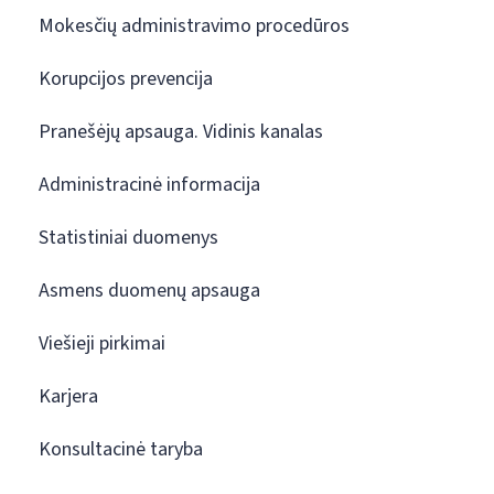
Mokesčių administravimo procedūros
Korupcijos prevencija
Pranešėjų apsauga. Vidinis kanalas
Administracinė informacija
Statistiniai duomenys
Asmens duomenų apsauga
Viešieji pirkimai
Karjera
Konsultacinė taryba