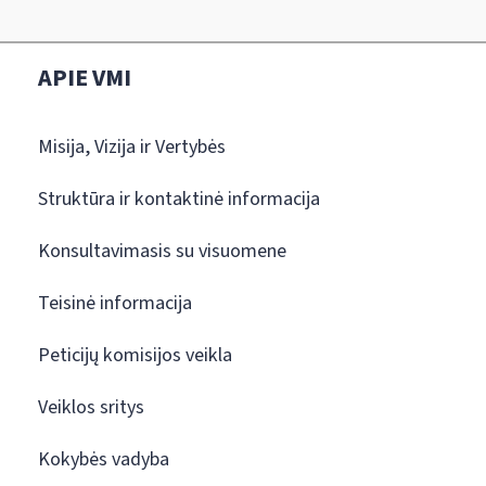
APIE VMI
Misija, Vizija ir Vertybės
Struktūra ir kontaktinė informacija
Konsultavimasis su visuomene
Teisinė informacija
Peticijų komisijos veikla
Veiklos sritys
Kokybės vadyba