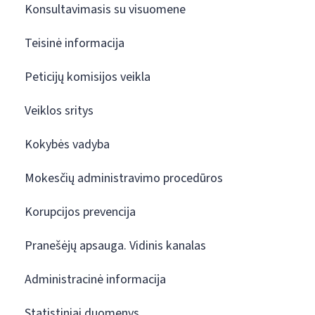
Konsultavimasis su visuomene
Teisinė informacija
Peticijų komisijos veikla
Veiklos sritys
Kokybės vadyba
Mokesčių administravimo procedūros
Korupcijos prevencija
Pranešėjų apsauga. Vidinis kanalas
Administracinė informacija
Statistiniai duomenys