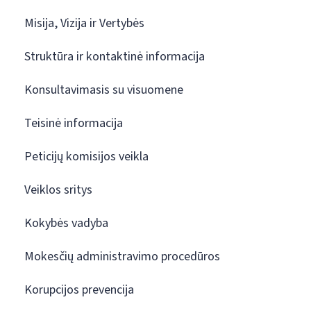
Misija, Vizija ir Vertybės
Struktūra ir kontaktinė informacija
Konsultavimasis su visuomene
Teisinė informacija
Peticijų komisijos veikla
Veiklos sritys
Kokybės vadyba
Mokesčių administravimo procedūros
Korupcijos prevencija