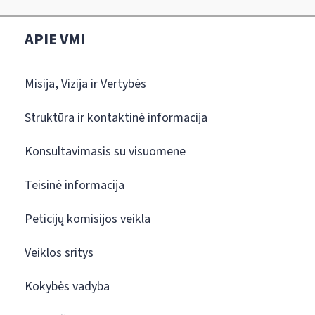
APIE VMI
Misija, Vizija ir Vertybės
Struktūra ir kontaktinė informacija
Konsultavimasis su visuomene
Teisinė informacija
Peticijų komisijos veikla
Veiklos sritys
Kokybės vadyba