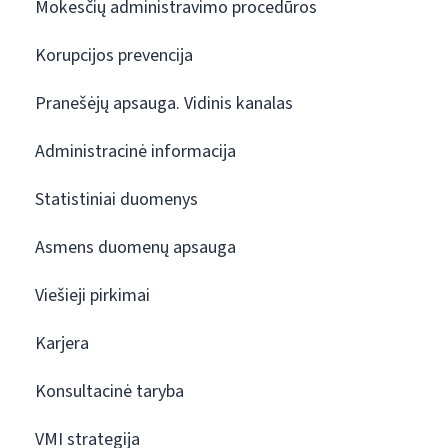
Mokesčių administravimo procedūros
Korupcijos prevencija
Pranešėjų apsauga. Vidinis kanalas
Administracinė informacija
Statistiniai duomenys
Asmens duomenų apsauga
Viešieji pirkimai
Karjera
Konsultacinė taryba
VMI strategija