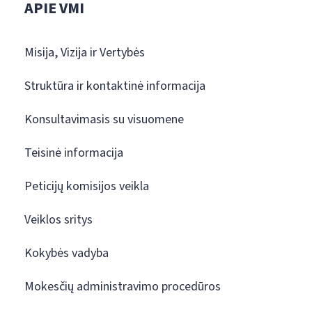
APIE VMI
Misija, Vizija ir Vertybės
Struktūra ir kontaktinė informacija
Konsultavimasis su visuomene
Teisinė informacija
Peticijų komisijos veikla
Veiklos sritys
Kokybės vadyba
Mokesčių administravimo procedūros