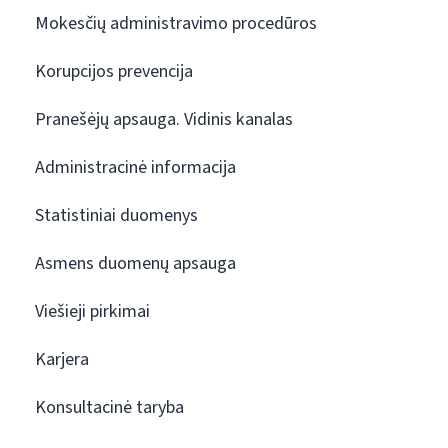
Mokesčių administravimo procedūros
Korupcijos prevencija
Pranešėjų apsauga. Vidinis kanalas
Administracinė informacija
Statistiniai duomenys
Asmens duomenų apsauga
Viešieji pirkimai
Karjera
Konsultacinė taryba