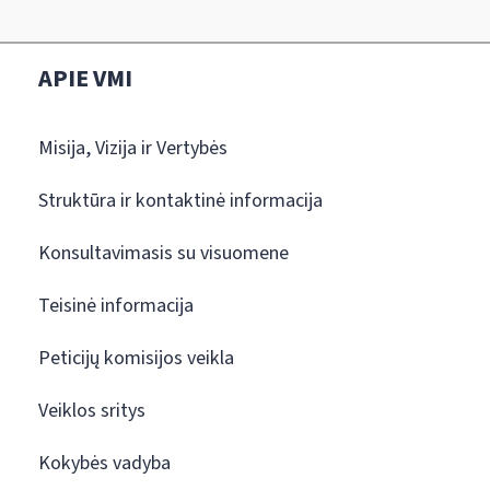
APIE VMI
Misija, Vizija ir Vertybės
Struktūra ir kontaktinė informacija
Konsultavimasis su visuomene
Teisinė informacija
Peticijų komisijos veikla
Veiklos sritys
Kokybės vadyba