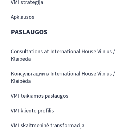
VMI strategija
Apklausos
PASLAUGOS
Consultations at International House Vilnius /
Klaipėda
Консультации в International House Vilnius /
Klaipėda
VMI teikiamos paslaugos
VMI kliento profilis
VMI skaitmeninė transformacija