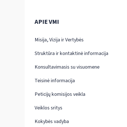
APIE VMI
Misija, Vizija ir Vertybės
Struktūra ir kontaktinė informacija
Konsultavimasis su visuomene
Teisinė informacija
Peticijų komisijos veikla
Veiklos sritys
Kokybės vadyba