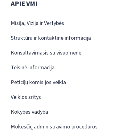
APIE VMI
Misija, Vizija ir Vertybės
Struktūra ir kontaktinė informacija
Konsultavimasis su visuomene
Teisinė informacija
Peticijų komisijos veikla
Veiklos sritys
Kokybės vadyba
Mokesčių administravimo procedūros