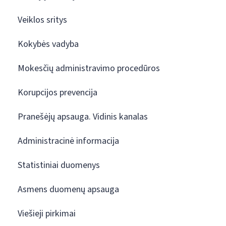
Veiklos sritys
Kokybės vadyba
Mokesčių administravimo procedūros
Korupcijos prevencija
Pranešėjų apsauga. Vidinis kanalas
Administracinė informacija
Statistiniai duomenys
Asmens duomenų apsauga
Viešieji pirkimai