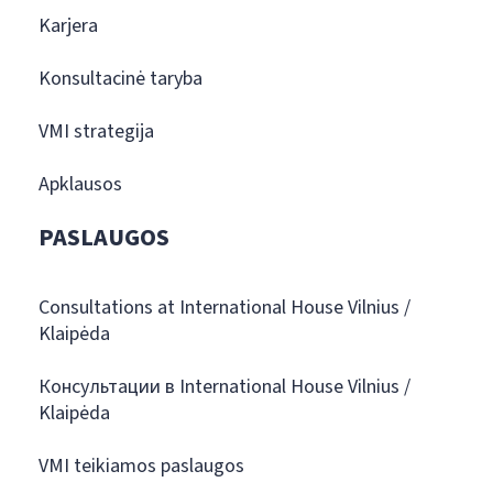
Karjera
Konsultacinė taryba
VMI strategija
Apklausos
PASLAUGOS
Consultations at International House Vilnius /
Klaipėda
Консультации в International House Vilnius /
Klaipėda
VMI teikiamos paslaugos