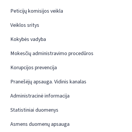
Peticijų komisijos veikla
Veiklos sritys
Kokybės vadyba
Mokesčių administravimo procedūros
Korupcijos prevencija
Pranešėjų apsauga. Vidinis kanalas
Administracinė informacija
Statistiniai duomenys
Asmens duomenų apsauga