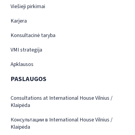
Viešieji pirkimai
Karjera
Konsultacinė taryba
VMI strategija
Apklausos
PASLAUGOS
Consultations at International House Vilnius /
Klaipėda
Консультации в International House Vilnius /
Klaipėda