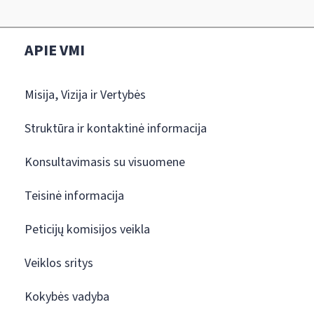
APIE VMI
Misija, Vizija ir Vertybės
Struktūra ir kontaktinė informacija
Konsultavimasis su visuomene
Teisinė informacija
Peticijų komisijos veikla
Veiklos sritys
Kokybės vadyba