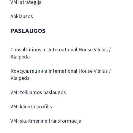
VMI strategija
Apklausos
PASLAUGOS
Consultations at International House Vilnius /
Klaipėda
Консультации в International House Vilnius /
Klaipėda
VMI teikiamos paslaugos
VMI kliento profilis
VMI skaitmeninė transformacija