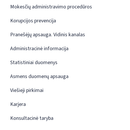
Mokesčių administravimo procedūros
Korupcijos prevencija
Pranešėjų apsauga. Vidinis kanalas
Administracinė informacija
Statistiniai duomenys
Asmens duomenų apsauga
Viešieji pirkimai
Karjera
Konsultacinė taryba