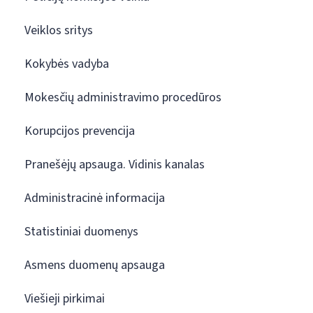
Veiklos sritys
Kokybės vadyba
Mokesčių administravimo procedūros
Korupcijos prevencija
Pranešėjų apsauga. Vidinis kanalas
Administracinė informacija
Statistiniai duomenys
Asmens duomenų apsauga
Viešieji pirkimai