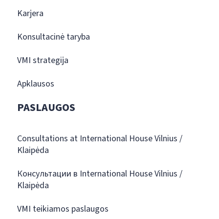
Karjera
Konsultacinė taryba
VMI strategija
Apklausos
PASLAUGOS
Consultations at International House Vilnius /
Klaipėda
Консультации в International House Vilnius /
Klaipėda
VMI teikiamos paslaugos