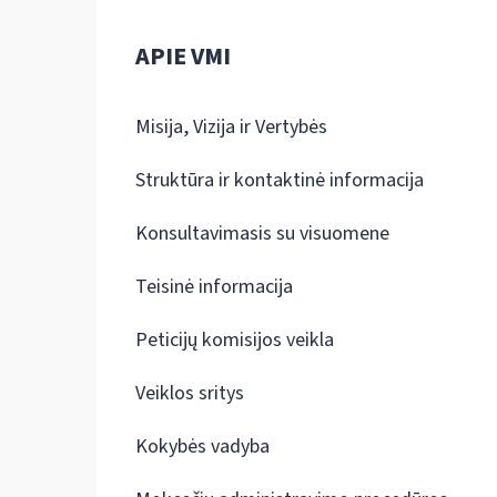
APIE VMI
Misija, Vizija ir Vertybės
Struktūra ir kontaktinė informacija
Konsultavimasis su visuomene
Teisinė informacija
Peticijų komisijos veikla
Veiklos sritys
Kokybės vadyba