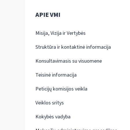
APIE VMI
Misija, Vizija ir Vertybės
Struktūra ir kontaktinė informacija
Konsultavimasis su visuomene
Teisinė informacija
Peticijų komisijos veikla
Veiklos sritys
Kokybės vadyba