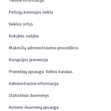
Teisinė informacija
Peticijų komisijos veikla
Veiklos sritys
Kokybės vadyba
Mokesčių administravimo procedūros
Korupcijos prevencija
Pranešėjų apsauga. Vidinis kanalas
Administracinė informacija
Statistiniai duomenys
Asmens duomenų apsauga