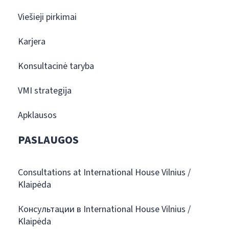
Viešieji pirkimai
Karjera
Konsultacinė taryba
VMI strategija
Apklausos
PASLAUGOS
Consultations at International House Vilnius /
Klaipėda
Консультации в International House Vilnius /
Klaipėda