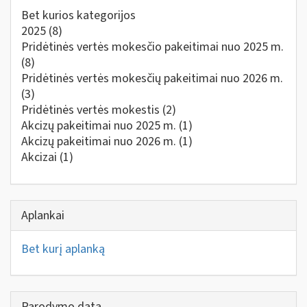
Bet kurios kategorijos
2025
(8)
Pridėtinės vertės mokesčio pakeitimai nuo 2025 m.
(8)
Pridėtinės vertės mokesčių pakeitimai nuo 2026 m.
(3)
Pridėtinės vertės mokestis
(2)
Akcizų pakeitimai nuo 2025 m.
(1)
Akcizų pakeitimai nuo 2026 m.
(1)
Akcizai
(1)
Aplankai
Bet kurį aplanką
Parodymo data