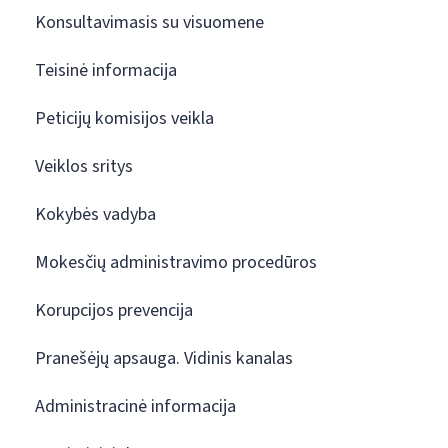
Konsultavimasis su visuomene
Teisinė informacija
Peticijų komisijos veikla
Veiklos sritys
Kokybės vadyba
Mokesčių administravimo procedūros
Korupcijos prevencija
Pranešėjų apsauga. Vidinis kanalas
Administracinė informacija