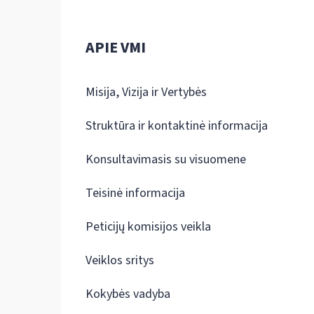
APIE VMI
Misija, Vizija ir Vertybės
Struktūra ir kontaktinė informacija
Konsultavimasis su visuomene
Teisinė informacija
Peticijų komisijos veikla
Veiklos sritys
Kokybės vadyba