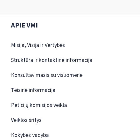
APIE VMI
Misija, Vizija ir Vertybės
Struktūra ir kontaktinė informacija
Konsultavimasis su visuomene
Teisinė informacija
Peticijų komisijos veikla
Veiklos sritys
Kokybės vadyba