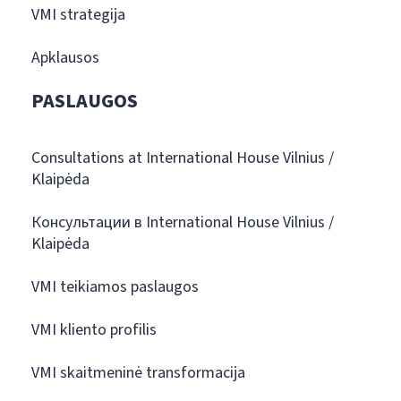
VMI strategija
Apklausos
PASLAUGOS
Consultations at International House Vilnius /
Klaipėda
Консультации в International House Vilnius /
Klaipėda
VMI teikiamos paslaugos
VMI kliento profilis
VMI skaitmeninė transformacija