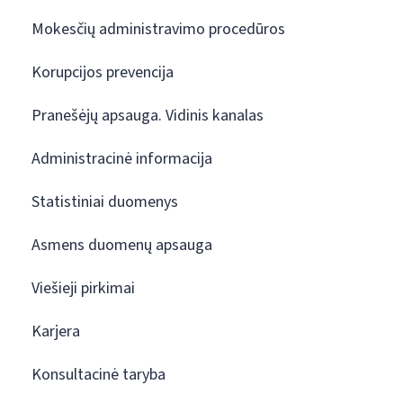
Mokesčių administravimo procedūros
Korupcijos prevencija
Pranešėjų apsauga. Vidinis kanalas
Administracinė informacija
Statistiniai duomenys
Asmens duomenų apsauga
Viešieji pirkimai
Karjera
Konsultacinė taryba