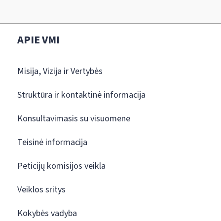
APIE VMI
Misija, Vizija ir Vertybės
Struktūra ir kontaktinė informacija
Konsultavimasis su visuomene
Teisinė informacija
Peticijų komisijos veikla
Veiklos sritys
Kokybės vadyba