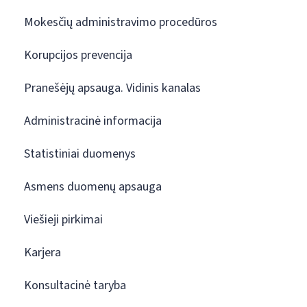
Mokesčių administravimo procedūros
Korupcijos prevencija
Pranešėjų apsauga. Vidinis kanalas
Administracinė informacija
Statistiniai duomenys
Asmens duomenų apsauga
Viešieji pirkimai
Karjera
Konsultacinė taryba