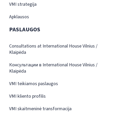
VMI strategija
Apklausos
PASLAUGOS
Consultations at International House Vilnius /
Klaipėda
Консультации в International House Vilnius /
Klaipėda
VMI teikiamos paslaugos
VMI kliento profilis
VMI skaitmeninė transformacija