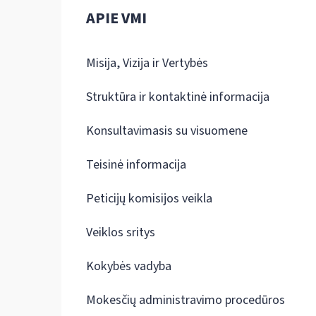
APIE VMI
Misija, Vizija ir Vertybės
Struktūra ir kontaktinė informacija
Konsultavimasis su visuomene
Teisinė informacija
Peticijų komisijos veikla
Veiklos sritys
Kokybės vadyba
Mokesčių administravimo procedūros