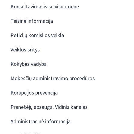
Konsultavimasis su visuomene
Teisinė informacija
Peticijų komisijos veikla
Veiklos sritys
Kokybės vadyba
Mokesčių administravimo procedūros
Korupcijos prevencija
Pranešėjų apsauga. Vidinis kanalas
Administracinė informacija