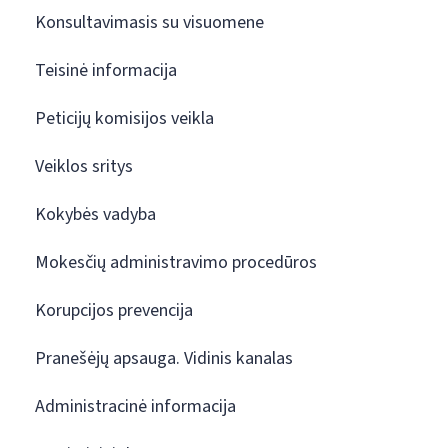
Konsultavimasis su visuomene
Teisinė informacija
Peticijų komisijos veikla
Veiklos sritys
Kokybės vadyba
Mokesčių administravimo procedūros
Korupcijos prevencija
Pranešėjų apsauga. Vidinis kanalas
Administracinė informacija