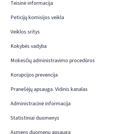
Teisinė informacija
Peticijų komisijos veikla
Veiklos sritys
Kokybės vadyba
Mokesčių administravimo procedūros
Korupcijos prevencija
Pranešėjų apsauga. Vidinis kanalas
Administracinė informacija
Statistiniai duomenys
Asmens duomenų apsauga