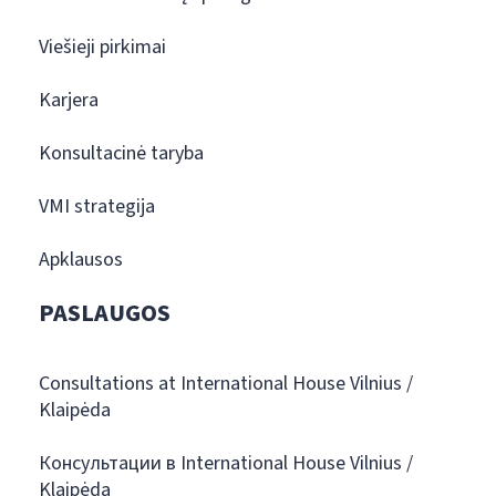
Viešieji pirkimai
Karjera
Konsultacinė taryba
VMI strategija
Apklausos
PASLAUGOS
Consultations at International House Vilnius /
Klaipėda
Консультации в International House Vilnius /
Klaipėda