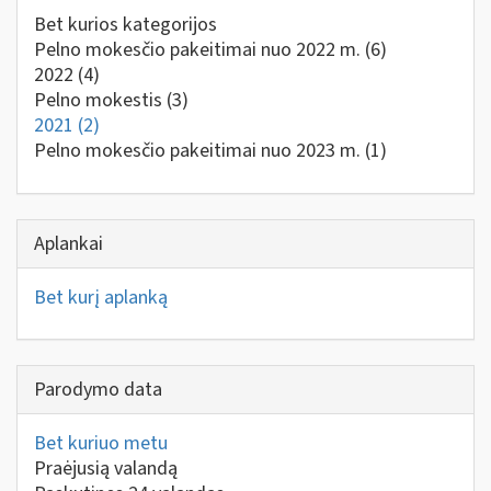
Bet kurios kategorijos
Pelno mokesčio pakeitimai nuo 2022 m.
(6)
2022
(4)
Pelno mokestis
(3)
2021
(2)
Pelno mokesčio pakeitimai nuo 2023 m.
(1)
Aplankai
Bet kurį aplanką
Parodymo data
Bet kuriuo metu
Praėjusią valandą