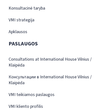
Konsultacinė taryba
VMI strategija
Apklausos
PASLAUGOS
Consultations at International House Vilnius /
Klaipėda
Консультации в International House Vilnius /
Klaipėda
VMI teikiamos paslaugos
VMI kliento profilis