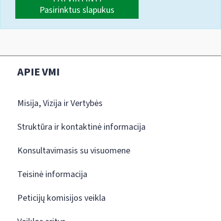
Pasirinktus slapukus
APIE VMI
Misija, Vizija ir Vertybės
Struktūra ir kontaktinė informacija
Konsultavimasis su visuomene
Teisinė informacija
Peticijų komisijos veikla