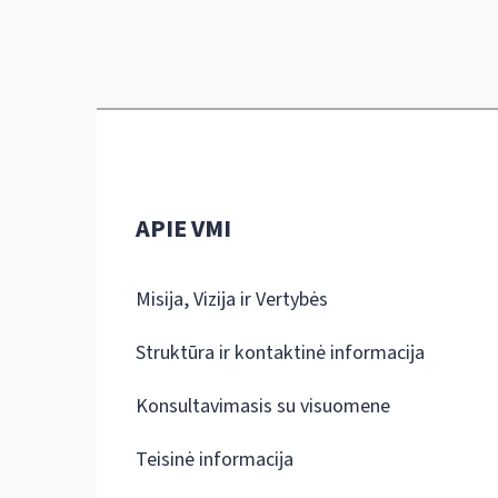
APIE VMI
Misija, Vizija ir Vertybės
Struktūra ir kontaktinė informacija
Konsultavimasis su visuomene
Teisinė informacija