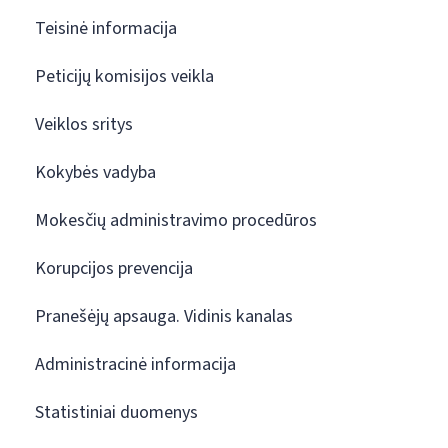
Teisinė informacija
Peticijų komisijos veikla
Veiklos sritys
Kokybės vadyba
Mokesčių administravimo procedūros
Korupcijos prevencija
Pranešėjų apsauga. Vidinis kanalas
Administracinė informacija
Statistiniai duomenys