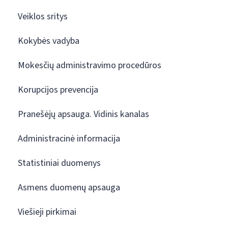
Veiklos sritys
Kokybės vadyba
Mokesčių administravimo procedūros
Korupcijos prevencija
Pranešėjų apsauga. Vidinis kanalas
Administracinė informacija
Statistiniai duomenys
Asmens duomenų apsauga
Viešieji pirkimai