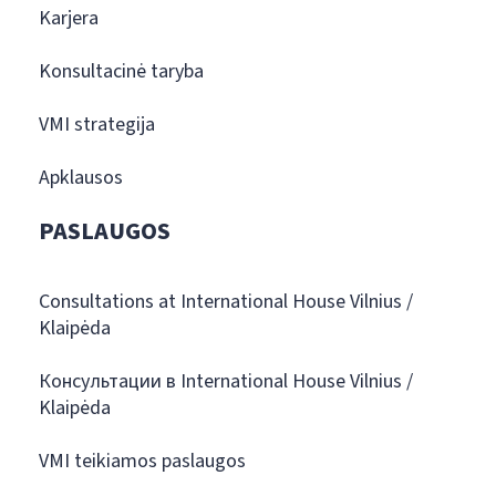
Karjera
Konsultacinė taryba
VMI strategija
Apklausos
PASLAUGOS
Consultations at International House Vilnius /
Klaipėda
Консультации в International House Vilnius /
Klaipėda
VMI teikiamos paslaugos