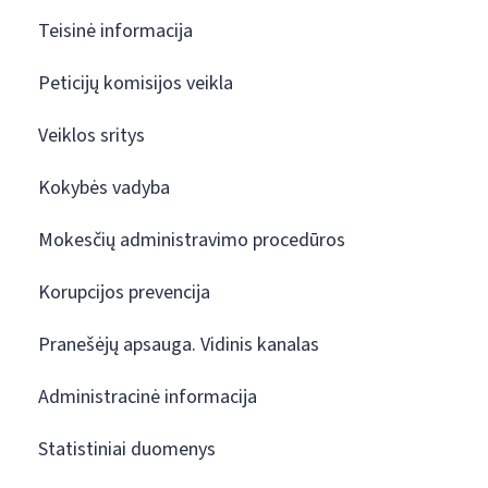
Teisinė informacija
Peticijų komisijos veikla
Veiklos sritys
Kokybės vadyba
Mokesčių administravimo procedūros
Korupcijos prevencija
Pranešėjų apsauga. Vidinis kanalas
Administracinė informacija
Statistiniai duomenys