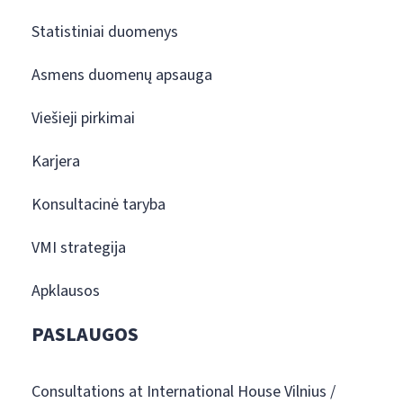
Statistiniai duomenys
Asmens duomenų apsauga
Viešieji pirkimai
Karjera
Konsultacinė taryba
VMI strategija
Apklausos
PASLAUGOS
Consultations at International House Vilnius /