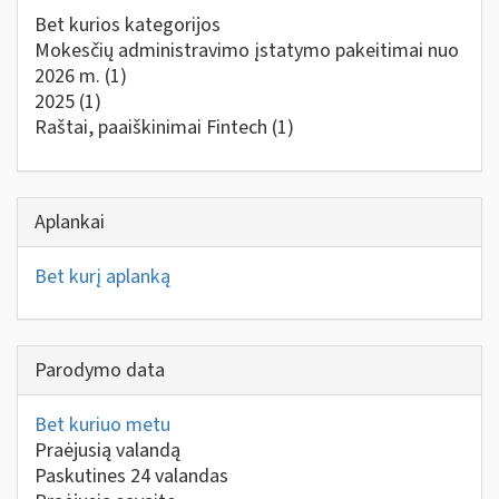
Bet kurios kategorijos
Mokesčių administravimo įstatymo pakeitimai nuo
2026 m.
(1)
2025
(1)
Raštai, paaiškinimai Fintech
(1)
Aplankai
Bet kurį aplanką
Parodymo data
Bet kuriuo metu
Praėjusią valandą
Paskutines 24 valandas