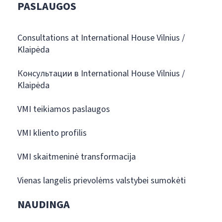
PASLAUGOS
Consultations at International House Vilnius /
Klaipėda
Консультации в International House Vilnius /
Klaipėda
VMI teikiamos paslaugos
VMI kliento profilis
VMI skaitmeninė transformacija
Vienas langelis prievolėms valstybei sumokėti
NAUDINGA