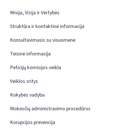
Misija, Vizija ir Vertybės
Struktūra ir kontaktinė informacija
Konsultavimasis su visuomene
Teisinė informacija
Peticijų komisijos veikla
Veiklos sritys
Kokybės vadyba
Mokesčių administravimo procedūros
Korupcijos prevencija