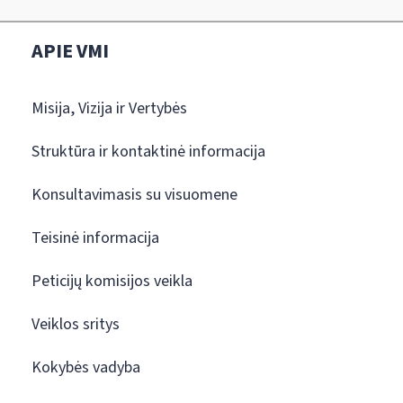
APIE VMI
Misija, Vizija ir Vertybės
Struktūra ir kontaktinė informacija
Konsultavimasis su visuomene
Teisinė informacija
Peticijų komisijos veikla
Veiklos sritys
Kokybės vadyba