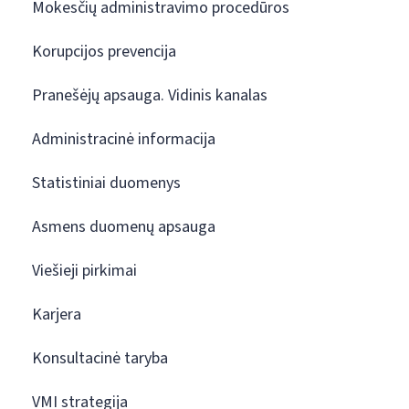
Mokesčių administravimo procedūros
Korupcijos prevencija
Pranešėjų apsauga. Vidinis kanalas
Administracinė informacija
Statistiniai duomenys
Asmens duomenų apsauga
Viešieji pirkimai
Karjera
Konsultacinė taryba
VMI strategija