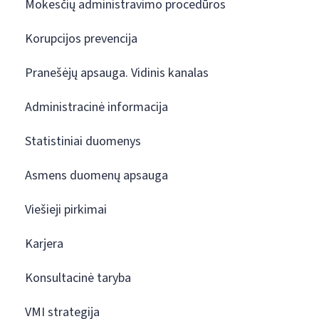
Mokesčių administravimo procedūros
Korupcijos prevencija
Pranešėjų apsauga. Vidinis kanalas
Administracinė informacija
Statistiniai duomenys
Asmens duomenų apsauga
Viešieji pirkimai
Karjera
Konsultacinė taryba
VMI strategija