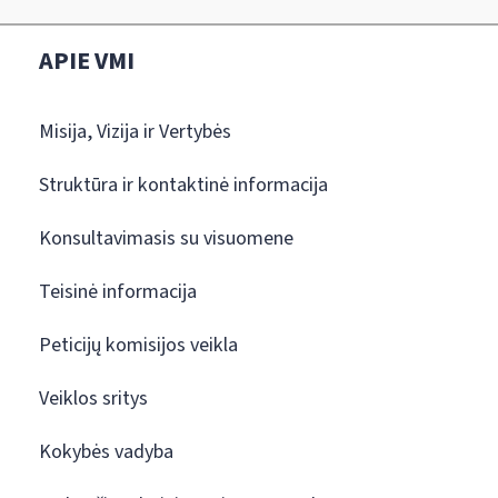
APIE VMI
Misija, Vizija ir Vertybės
Struktūra ir kontaktinė informacija
Konsultavimasis su visuomene
Teisinė informacija
Peticijų komisijos veikla
Veiklos sritys
Kokybės vadyba