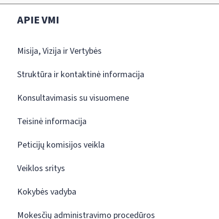
APIE VMI
Misija, Vizija ir Vertybės
Struktūra ir kontaktinė informacija
Konsultavimasis su visuomene
Teisinė informacija
Peticijų komisijos veikla
Veiklos sritys
Kokybės vadyba
Mokesčių administravimo procedūros