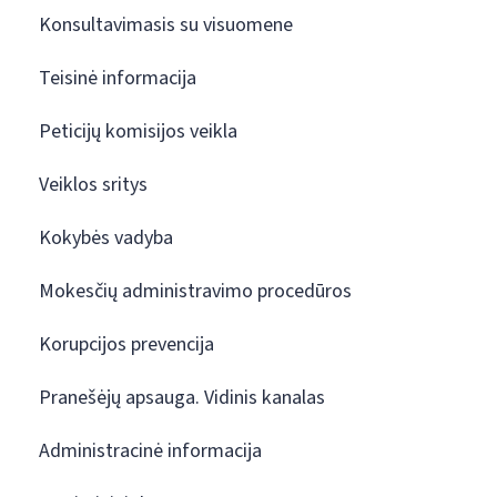
Konsultavimasis su visuomene
Teisinė informacija
Peticijų komisijos veikla
Veiklos sritys
Kokybės vadyba
Mokesčių administravimo procedūros
Korupcijos prevencija
Pranešėjų apsauga. Vidinis kanalas
Administracinė informacija