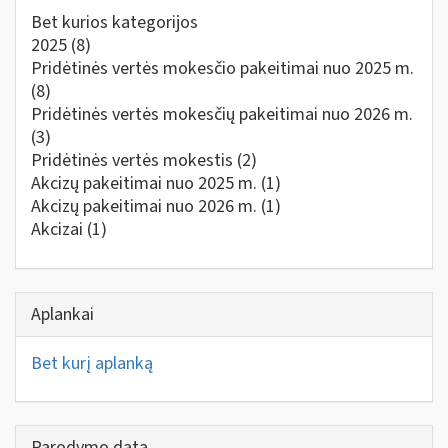
Bet kurios kategorijos
2025
(8)
Pridėtinės vertės mokesčio pakeitimai nuo 2025 m.
(8)
Pridėtinės vertės mokesčių pakeitimai nuo 2026 m.
(3)
Pridėtinės vertės mokestis
(2)
Akcizų pakeitimai nuo 2025 m.
(1)
Akcizų pakeitimai nuo 2026 m.
(1)
Akcizai
(1)
Aplankai
Bet kurį aplanką
Parodymo data