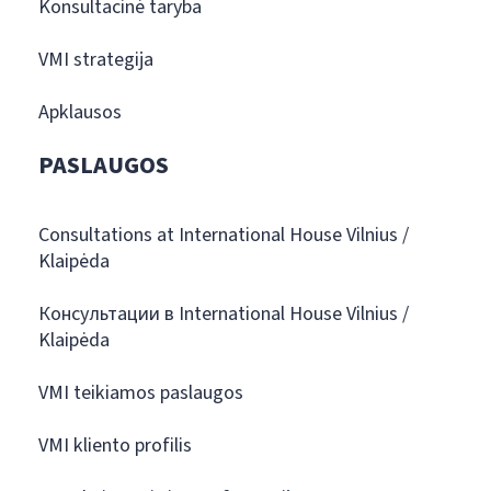
Konsultacinė taryba
VMI strategija
Apklausos
PASLAUGOS
Consultations at International House Vilnius /
Klaipėda
Консультации в International House Vilnius /
Klaipėda
VMI teikiamos paslaugos
VMI kliento profilis