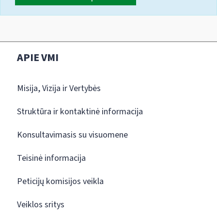
APIE VMI
Misija, Vizija ir Vertybės
Struktūra ir kontaktinė informacija
Konsultavimasis su visuomene
Teisinė informacija
Peticijų komisijos veikla
Veiklos sritys