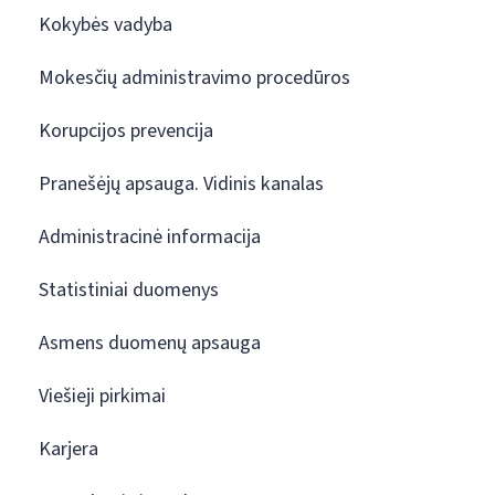
Kokybės vadyba
Mokesčių administravimo procedūros
Korupcijos prevencija
Pranešėjų apsauga. Vidinis kanalas
Administracinė informacija
Statistiniai duomenys
Asmens duomenų apsauga
Viešieji pirkimai
Karjera