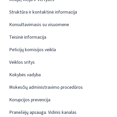
Struktūra ir kontaktinė informacija
Konsultavimasis su visuomene
Teisinė informacija
Peticijų komisijos veikla
Veiklos sritys
Kokybės vadyba
Mokesčių administravimo procedūros
Korupcijos prevencija
Pranešėjų apsauga. Vidinis kanalas