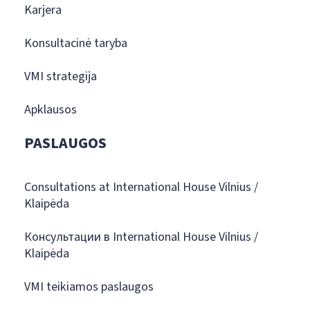
Karjera
Konsultacinė taryba
VMI strategija
Apklausos
PASLAUGOS
Consultations at International House Vilnius /
Klaipėda
Консультации в International House Vilnius /
Klaipėda
VMI teikiamos paslaugos