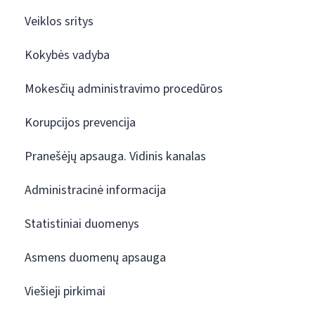
Veiklos sritys
Kokybės vadyba
Mokesčių administravimo procedūros
Korupcijos prevencija
Pranešėjų apsauga. Vidinis kanalas
Administracinė informacija
Statistiniai duomenys
Asmens duomenų apsauga
Viešieji pirkimai