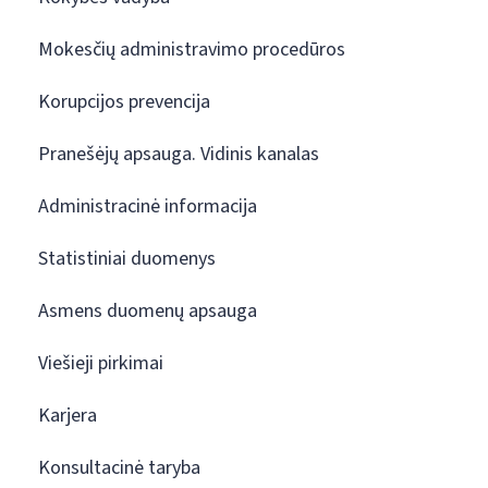
Mokesčių administravimo procedūros
Korupcijos prevencija
Pranešėjų apsauga. Vidinis kanalas
Administracinė informacija
Statistiniai duomenys
Asmens duomenų apsauga
Viešieji pirkimai
Karjera
Konsultacinė taryba