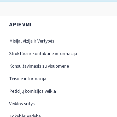
APIE VMI
Misija, Vizija ir Vertybės
Struktūra ir kontaktinė informacija
Konsultavimasis su visuomene
Teisinė informacija
Peticijų komisijos veikla
Veiklos sritys
Kokybės vadyba