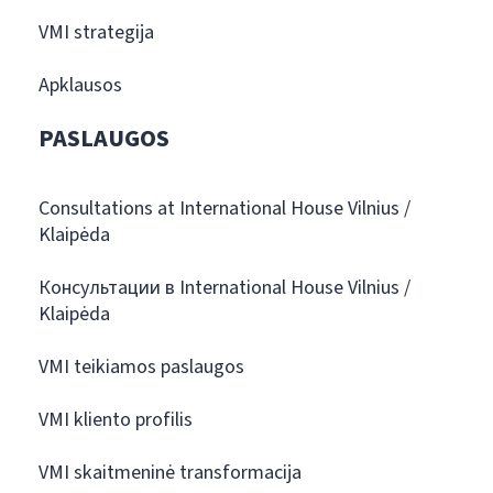
VMI strategija
Apklausos
PASLAUGOS
Consultations at International House Vilnius /
Klaipėda
Консультации в International House Vilnius /
Klaipėda
VMI teikiamos paslaugos
VMI kliento profilis
VMI skaitmeninė transformacija