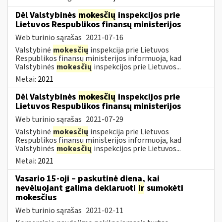
Dėl Valstybinės
mokesčių
inspekcijos prie
Lietuvos Respublikos finansų ministerijos
Web turinio sąrašas
2021-07-16
Valstybinė
mokesčių
inspekcija prie Lietuvos
Respublikos finansų ministerijos informuoja, kad
Valstybinės
mokesčių
inspekcijos prie Lietuvos...
Metai:
2021
Dėl Valstybinės
mokesčių
inspekcijos prie
Lietuvos Respublikos finansų ministerijos
Web turinio sąrašas
2021-07-29
Valstybinė
mokesčių
inspekcija prie Lietuvos
Respublikos finansų ministerijos informuoja, kad
Valstybinės
mokesčių
inspekcijos prie Lietuvos...
Metai:
2021
Vasario 15-oji – paskutinė diena, kai
nevėluojant galima deklaruoti
ir
sumokėti
mokesčius
Web turinio sąrašas
2021-02-11