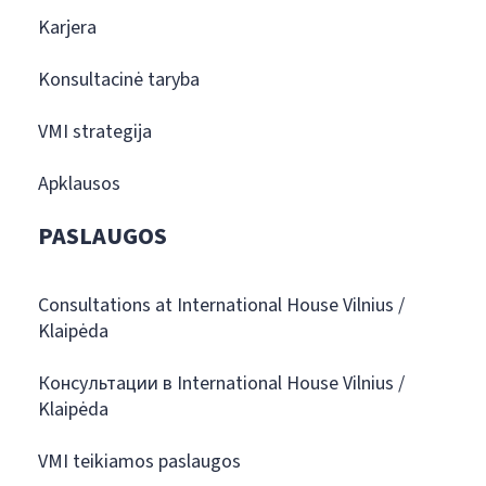
Karjera
Konsultacinė taryba
VMI strategija
Apklausos
PASLAUGOS
Consultations at International House Vilnius /
Klaipėda
Консультации в International House Vilnius /
Klaipėda
VMI teikiamos paslaugos