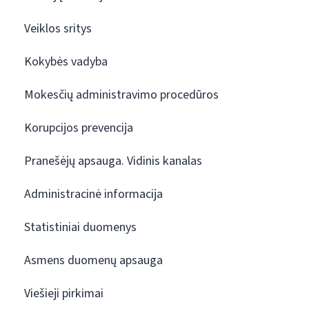
Veiklos sritys
Kokybės vadyba
Mokesčių administravimo procedūros
Korupcijos prevencija
Pranešėjų apsauga. Vidinis kanalas
Administracinė informacija
Statistiniai duomenys
Asmens duomenų apsauga
Viešieji pirkimai