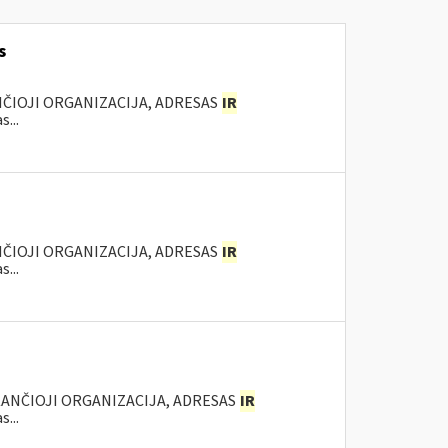
s
NČIOJI ORGANIZACIJA, ADRESAS
IR
...
NČIOJI ORGANIZACIJA, ADRESAS
IR
...
KANČIOJI ORGANIZACIJA, ADRESAS
IR
...