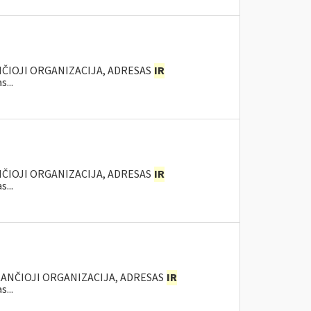
NČIOJI ORGANIZACIJA, ADRESAS
IR
...
NČIOJI ORGANIZACIJA, ADRESAS
IR
...
KANČIOJI ORGANIZACIJA, ADRESAS
IR
...